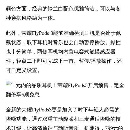
颜色方面，经典的铃兰白配色优雅简洁，可以与各
种穿搭风格融为一体。
此外，荣耀FlyPods 3能够准确检测耳机是否处于佩
戴状态，取下耳机时音乐也会自动暂停播放。操控
也十分简单，两侧耳机均内置电容式触摸感应器
件，轻点二下即可完成下一首、暂停/播放操作，还
可自定义设置。
全新的荣耀FlyPods3更是加入了时下年轻人必需的
降噪功能，通过双重主动降噪和三麦通话降噪的技
术升级，让高清通话与动听音质一机兼得，799元的