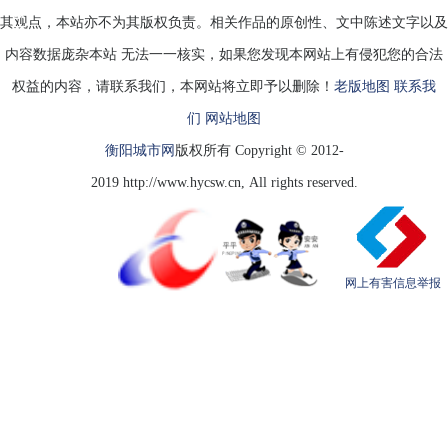
做
其观点，本站亦不为其版权负责。相关作品的原创性、文中陈述文字以及
这
一
内容数据庞杂本站 无法一一核实，如果您发现本网站上有侵犯您的合法
步，
权益的内容，请联系我们，本网站将立即予以删除！
老版地图
联系我
们
网站地图
衡阳城市网
版权所有 Copyright © 2012-
2019 http://www.hycsw.cn, All rights reserved.
网上有害信息举报