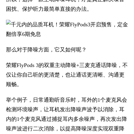
困扰、保护听力最简单直接的办法。
那么对于降噪方面，它又如何呢？
荣耀FlyPods 3的双重主动降噪+三麦克通话降噪，不
仅让你自己听的更清楚，也让通话更清晰、沟通更
顺畅。
举个例子，日常通勤听音乐时，耳外的1个麦克风会
检测环境噪声，让耳机发出降噪声波予以消除，耳
内的1个麦克风通过捕捉耳内多余噪声，再次发出降
噪声波进行二次消除，以提高降噪深度实现双重降