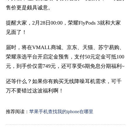
售价更是颇具诚意。
提醒大家，2月28日00:00，荣耀FlyPods 3就和大家
见面了！
届时，将在VMALL商城、京东、天猫、苏宁易购、
荣耀亲选平台开启定金预售，支付50元定金可抵100
元，到手价仅需749元，还可享受6期免息分期福利~
还等什么？如果你有购买无线降噪耳机需求，可千
万不要错过这波福利啊！
推荐阅读：
苹果手机查找我的iphone在哪里