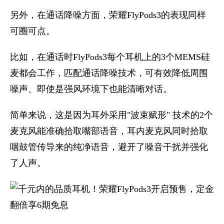
另外，在通话降噪方面，荣耀FlyPods3的表现同样
可圈可点。
比如，在通话时FlyPods3每个耳机上的3个MEMS硅
麦都会工作，匹配通话降噪技术，可有效降低周围
噪声、即使是强风环境下也能清晰对话。
简单来说，这是因为耳外采用"波束赋形" 技术的2个
麦克风能准确拾取嘴部语音，耳内麦克风同时拾取
咽鼓管传导来的纯净语音，避开了噪音干扰并强化
了人声。