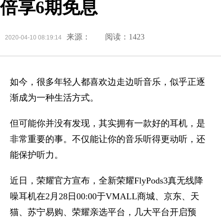
倍享6期免息
来源：
阅读：1423
2020-04-10 08:19:14
如今，很多年轻人都喜欢边走边听音乐，似乎正逐
渐成为一种生活方式。
但可能你并没有发现，其实拥有一款好的耳机，是
非常重要的事。不仅能让你的音乐听得更动听，还
能保护听力。
近日，荣耀官方宣布，全新荣耀FlyPods3真无线降
噪耳机在2月28日00:00于VMALL商城、京东、天
猫、苏宁易购、荣耀亲选平台，几大平台开启预