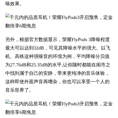
噪效果。
另外，根据官方数据显示，荣耀FlyPods 3降噪程度
最大可以达到32dB，可见其降噪水平的强大。以飞
机、高铁这种强噪音的环境为例，平均降噪分贝值
为27.76dB和25.35dB的水平,让你随时都能在闹市之
中找到属于自己的安静，带来更纯净的音乐体验，
这样即使外面声音再嘈杂，你也可以享受一个人的
音乐世界了。