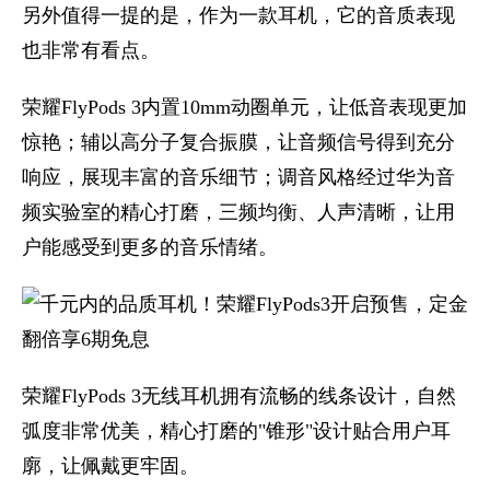
另外值得一提的是，作为一款耳机，它的音质表现
也非常有看点。
荣耀FlyPods 3内置10mm动圈单元，让低音表现更加
惊艳；辅以高分子复合振膜，让音频信号得到充分
响应，展现丰富的音乐细节；调音风格经过华为音
频实验室的精心打磨，三频均衡、人声清晰，让用
户能感受到更多的音乐情绪。
荣耀FlyPods 3无线耳机拥有流畅的线条设计，自然
弧度非常优美，精心打磨的"锥形"设计贴合用户耳
廓，让佩戴更牢固。