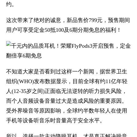
约。
这次带来了绝对的诚意，新品售价799元，预售期间
用户可享受定金50抵100及6期分期免息的福利！
不知道大家是否看到过这样一个新闻，据世界卫生
组织(WHO)发布数据显示，目前全球有约11亿年轻
人(12-35岁之间)正面临无法逆转的听力损失风险，
而个人音频设备音量过大是造成风险的重要原因。
受外界噪音等原因影响，全球约半数年轻人在使用
手机等设备听音乐时音量高于安全水平。
所以，选择一款主动降噪耳机，才是真正解决噪音