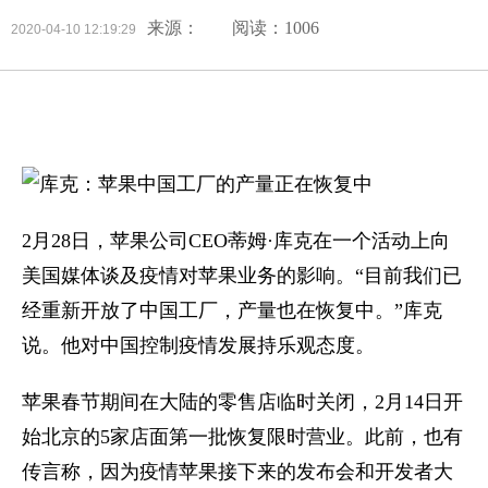
来源：
阅读：1006
2020-04-10 12:19:29
2月28日，苹果公司CEO蒂姆·库克在一个活动上向
美国媒体谈及疫情对苹果业务的影响。“目前我们已
经重新开放了中国工厂，产量也在恢复中。”库克
说。他对中国控制疫情发展持乐观态度。
苹果春节期间在大陆的零售店临时关闭，2月14日开
始北京的5家店面第一批恢复限时营业。此前，也有
传言称，因为疫情苹果接下来的发布会和开发者大