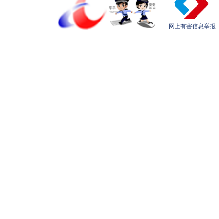
网上有害信息举报