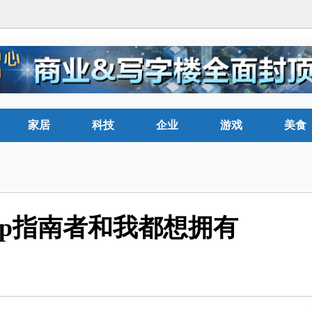
家居
科技
企业
游戏
美食
ep指南者和我都想拥有