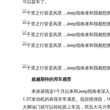
可以提车了。
超越期待的用车感受
来谈谈我这1个月以来和Jeep指南者
1.3T发动机的表现非常满意。低扭很强劲，
大脚油门就可以轻松跟上车流，而且大马力