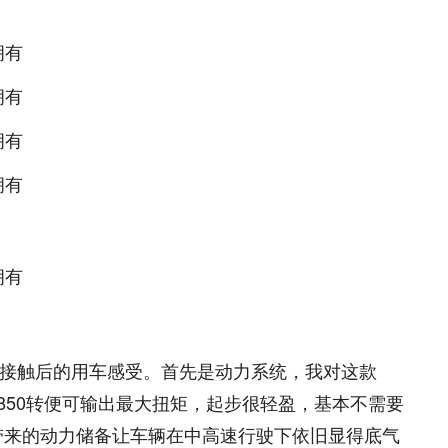
深入接触后的用车感受。首先是动力系统，我对这款
1850转便可输出最大扭矩，起步很轻盈，基本不需要
带来的动力储备让车辆在中高速行驶下依旧显得底气