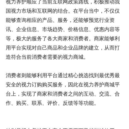
视力养护
顺应了当前互联网政策路线，积极推动我
国
视力
市场和互联网的结合。在平台当中，不仅仅
能够查询相应的产品、服务，还能够预览行业资
讯、企业信息、市场趋势、价格信息、优惠内容等
等，极大的服务了各大商家和消费者。商家能够利
用平台实现对自己商品和企业品牌的建立，从而打
造符合当前消费者需要的
视力商城
。
消费者则能够利用平台通过精心挑选找到最优秀最
安全的
视力
订购购买服务，因此在
视力养护商城平
台
上，实现了商家和消费者之间的互动、交流、合
作、购买、联系、评价、反馈等等功能。