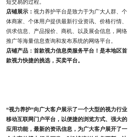
短交易的过程。
店铺展示：
视力养护
平台是致力于为广大人群、个
体商家、个体用户提供最新行业资讯、价格行情、
供求信息、产品报价、商机、以及展会信息，网络
推广等海量信息查询和发布系统的网络平台。
店铺产品：首款
视力
信息类服务平台！是本地区首
款
视力
快捷的挑选，买卖平台。
“视力养护
”向广大客户展示了一个大型的
视力
行业
移动互联网门户平台，以便捷的浏览方式、强大的
应用功能，最新的资讯信息，为广大客户展开了一