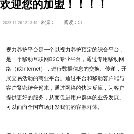
欢迎您的加盟！！！！
来源：
阅读：511
2023-11-29 12:13:45
视力养护平台是一个以
视力养护
预定的综合平台，
是一个移动互联网B2C专业平台，通过专用移动网
络（或Internet），进行数据信息的交换、传递，开
展交易活动的商业平台。通过平台和移动客户端与
客户紧密结合起来，通过网络的快速反应，为客户
提供更好的服务，从而促进用户群体的业务发展。
可以面向全国市场开发我们的客源群体。