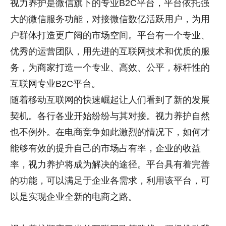
视力养护
是微信旗下的专业B2C平台，平台依托强
大的微信服务功能，对接微信数亿活跃用户，为用
户群体打造更广阔的市场空间。平台有一个专业、
优秀的运营团队，用先进的互联网技术和优质的服
务，为商家打造一个专业、高效、公平，标杆性的
互联网专业B2C平台。
随着移动互联网的快速崛起让人们看到了新的发展
契机。各行各业开始纷纷与其对接。
视力养护
自然
也不例外。在电商竞争如此激烈的情况下，如何才
能够有效的提升自己的市场占有率，企业的收益
率，
视力养护将
成为解决的途径。平台具有着完善
的功能，可以满足于企业各需求，利用该平台，可
以是实现企业全新的电商之路。