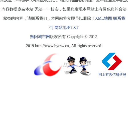
其观点，本站亦不为其版权负责。相关作品的原创性、文中陈述文字以及
内容数据庞杂本站 无法一一核实，如果您发现本网站上有侵犯您的合法
权益的内容，请联系我们，本网站将立即予以删除！
XML地图
联系我
们
网站地图
TXT
衡阳城市网
版权所有 Copyright © 2012-
2019 http://www.hycsw.cn, All rights reserved.
网上有害信息举报