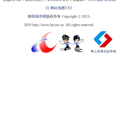
们
网站地图
TXT
衡阳城市网
版权所有 Copyright © 2012-
2019 http://www.hycsw.cn, All rights reserved.
网上有害信息举报