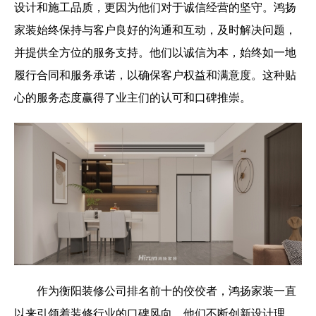
设计和施工品质，更因为他们对于诚信经营的坚守。鸿扬
家装始终保持与客户良好的沟通和互动，及时解决问题，
并提供全方位的服务支持。他们以诚信为本，始终如一地
履行合同和服务承诺，以确保客户权益和满意度。这种贴
心的服务态度赢得了业主们的认可和口碑推崇。
作为衡阳装修公司排名前十的佼佼者，鸿扬家装一直
以来引领着装修行业的口碑风向。他们不断创新设计理