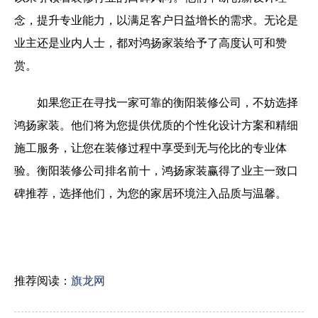
念，提升专业能力，以满足客户日益增长的需求。无论是
业主还是业内人士，都对鸿扬家装给予了高度认可和赞
赏。
如果您正在寻找一家可靠的衡阳装修公司，不妨选择
鸿扬家装。他们将为您提供优质的个性化设计方案和精细
施工服务，让您在装修过程中享受到无与伦比的专业体
验。衡阳装修公司排名前十，鸿扬家装赢得了业主一致口
碑推荐，选择他们，为您的家居环境注入品质与温馨。
推荐阅读：
旗龙网