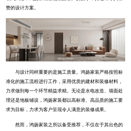
赞的设计方案。
与设计同样重要的是施工质量。鸿扬家装严格按照标
准化的施工流程进行工作，采用优质的建材和装修材料，
力求做到每一个环节精益求精。无论是水电改造、墙面处
理还是地板铺设，鸿扬家装都以高标准、高品质的施工要
求为目标，力求为客户呈现令人满意的装修成果。
然而，鸿扬家装之所以备受推荐，不仅在于其出色的