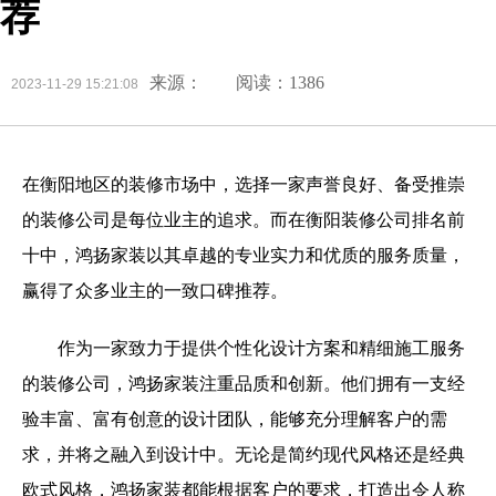
荐
来源：
阅读：1386
2023-11-29 15:21:08
在衡阳地区的装修市场中，选择一家声誉良好、备受推崇
的装修公司是每位业主的追求。而在衡阳装修公司排名前
十中，鸿扬家装以其卓越的专业实力和优质的服务质量，
赢得了众多业主的一致口碑推荐。
作为一家致力于提供个性化设计方案和精细施工服务
的装修公司，鸿扬家装注重品质和创新。他们拥有一支经
验丰富、富有创意的设计团队，能够充分理解客户的需
求，并将之融入到设计中。无论是简约现代风格还是经典
欧式风格，鸿扬家装都能根据客户的要求，打造出令人称