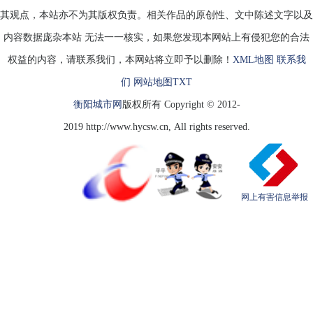
其观点，本站亦不为其版权负责。相关作品的原创性、文中陈述文字以及
内容数据庞杂本站 无法一一核实，如果您发现本网站上有侵犯您的合法
权益的内容，请联系我们，本网站将立即予以删除！
XML地图
联系我
们
网站地图
TXT
衡阳城市网
版权所有 Copyright © 2012-
2019 http://www.hycsw.cn, All rights reserved.
网上有害信息举报