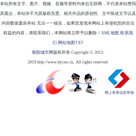
本站所有文字、图片、视频、音频等资料均来自互联网，不代表本站赞同
其观点，本站亦不为其版权负责。相关作品的原创性、文中陈述文字以及
内容数据庞杂本站 无法一一核实，如果您发现本网站上有侵犯您的合法
权益的内容，请联系我们，本网站将立即予以删除！
XML地图
联系我
们
网站地图
TXT
衡阳城市网
版权所有 Copyright © 2012-
2019 http://www.hycsw.cn, All rights reserved.
网上有害信息举报