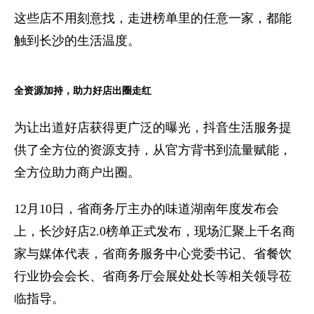
这些店不用刻意找，走进榜单里的任意一家，都能
触到长沙的生活温度。
全资源加持，助力好店出圈走红
为让出道好店获得更广泛的曝光，抖音生活服务提
供了全方位的资源支持，从官方背书到流量赋能，
全方位助力商户出圈。
12月10日，省商务厅主办的味道湖南年度发布会
上，长沙好店2.0榜单正式发布，现场汇聚上千名商
家与媒体代表，省商务服务中心党委书记、省餐饮
行业协会会长、省商务厅会展处处长等相关领导莅
临指导。