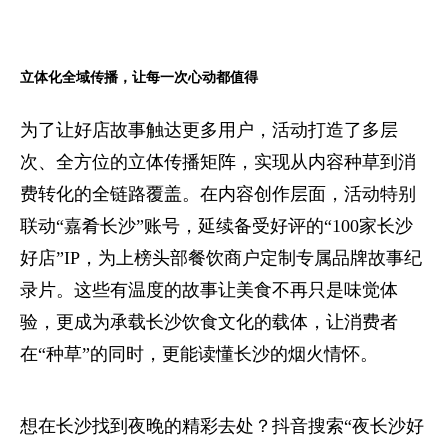
立体化全域传播，让每一次心动都值得
为了让好店故事触达更多用户，活动打造了多层
次、全方位的立体传播矩阵，实现从内容种草到消
费转化的全链路覆盖。在内容创作层面，活动特别
联动“嘉肴长沙”账号，延续备受好评的“100家长沙
好店”IP，为上榜头部餐饮商户定制专属品牌故事纪
录片。这些有温度的故事让美食不再只是味觉体
验，更成为承载长沙饮食文化的载体，让消费者
在“种草”的同时，更能读懂长沙的烟火情怀。
想在长沙找到夜晚的精彩去处？抖音搜索“夜长沙好