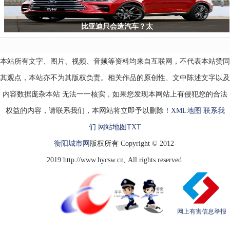
比亚迪只会造汽车？太
本站所有文字、图片、视频、音频等资料均来自互联网，不代表本站赞同
其观点，本站亦不为其版权负责。相关作品的原创性、文中陈述文字以及
内容数据庞杂本站 无法一一核实，如果您发现本网站上有侵犯您的合法
权益的内容，请联系我们，本网站将立即予以删除！
XML地图
联系我
们
网站地图
TXT
衡阳城市网
版权所有 Copyright © 2012-
2019 http://www.hycsw.cn, All rights reserved.
网上有害信息举报