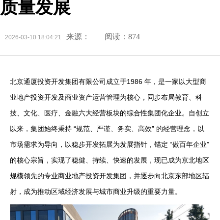
质量发展
来源：
阅读：874
2026-03-10 18:04:21
北京通厦投资开发集团有限公司成立于1986 年，是一家以大型商
业地产投资开发及商业资产运营管理为核心，同步布局教育、科
技、文化、医疗、金融六大经营板块的综合性集团化企业。自创立
以来，集团始终秉持 “规范、严谨、务实、高效” 的经营理念，以
市场需求为导向，以稳步开发拓展为发展指针，锚定 “做百年企业”
的核心宗旨，实现了稳健、持续、快速的发展，现已成为京北地区
规模领先的专业商业地产投资开发集团，并逐步向北京东部地区辐
射，成为推动区域经济发展与城市商业升级的重要力量。