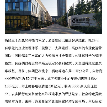
历经三十余载的开拓与积淀，通厦集团已搭建起系统化、规范化、
科学化的企业管理体系，凝聚了一支高素质、高效率的专业化运营
团队，同时储备了丰富的人力资源与社会资源，构建起科学的管理
模式、良好的财务运转体系及稳定的盈利模式，为集团持续发展筑
牢根基。目前，集团已在北京、福建等地布局 9 家分公司，自持商
业经营面积约 50 万平方米，旗下各商业中心年度销售营业额达
150 亿元，年上缴各项税费逾 10 亿元，带动 5000 余人实现就
业，以实际行动为首都北京和福建家乡的经济繁荣、社会稳定贡献
着坚实力量。未来，通厦集团将紧跟国家经济发展形势，主动适应