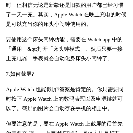
时，但相信无论是新款还是旧款的用户都已经习惯
了一天一充。其实，Apple Watch 在晚上充电的时候
是可以充当你的床头小闹钟使用的。
要使用这个床头闹钟功能，需要在 Watch app 中的
「通用」&gt;打开「床头钟模式」。然后只要一接
上充电器，手表就会自动化身床头小闹钟了。
7.如何截屏?
Apple Watch 也能截屏?答案是肯定的。你只需要同
时按下 Apple Watch 上的数码表冠以及电源键就可
以了。截屏的图片会自动存在手机的相册中。
但要注意的是，要在 Apple Watch 上截屏的话首先