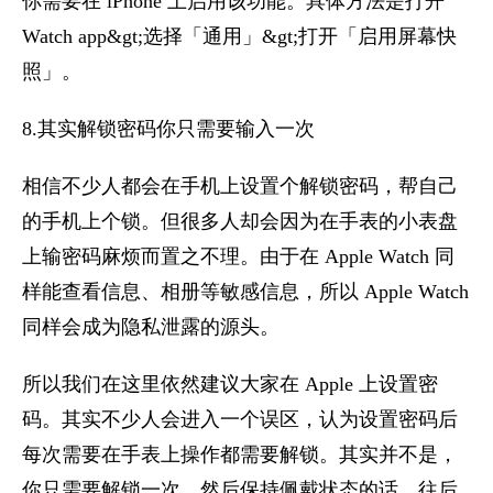
你需要在 iPhone 上启用该功能。具体方法是打开
Watch app&gt;选择「通用」&gt;打开「启用屏幕快
照」。
8.其实解锁密码你只需要输入一次
相信不少人都会在手机上设置个解锁密码，帮自己
的手机上个锁。但很多人却会因为在手表的小表盘
上输密码麻烦而置之不理。由于在 Apple Watch 同
样能查看信息、相册等敏感信息，所以 Apple Watch
同样会成为隐私泄露的源头。
所以我们在这里依然建议大家在 Apple 上设置密
码。其实不少人会进入一个误区，认为设置密码后
每次需要在手表上操作都需要解锁。其实并不是，
你只需要解锁一次，然后保持佩戴状态的话，往后