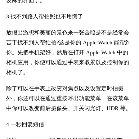
发麻的界面了。
3.找不到路人帮拍照也不用慌了
放假出游想和美丽的景色来一张合照是不是经常会
苦于找不到人帮忙拍?这是你的 Apple Watch 能帮到
你。先把手机架好，然后在打开 Apple Watch 中的
相机应用，你便可以通过手表来取景以及控制你的
相机了。
除了可以在手表上改变对焦点以及设置定时拍摄
外，你还可以在通过重按呼出功能菜单，在该菜单
中你可以改变前后摄像头、开关闪光灯、HDR 等。
4.一秒回复短信