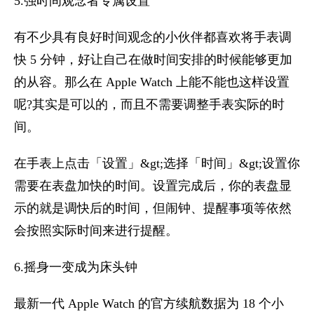
5.强时间观念者专属设置
有不少具有良好时间观念的小伙伴都喜欢将手表调
快 5 分钟，好让自己在做时间安排的时候能够更加
的从容。那么在 Apple Watch 上能不能也这样设置
呢?其实是可以的，而且不需要调整手表实际的时
间。
在手表上点击「设置」&gt;选择「时间」&gt;设置你
需要在表盘加快的时间。设置完成后，你的表盘显
示的就是调快后的时间，但闹钟、提醒事项等依然
会按照实际时间来进行提醒。
6.摇身一变成为床头钟
最新一代 Apple Watch 的官方续航数据为 18 个小