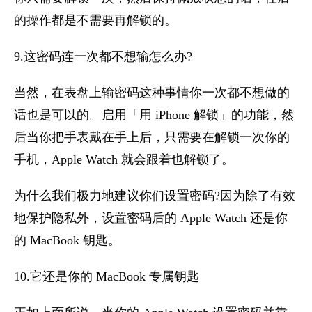
的操作都是不需要再解锁的。
9.这密码连一次都不想输怎么办?
当然，在表盘上输密码这种事情你一次都不想做的
话也是可以的。启用「用 iPhone 解锁」的功能，然
后当你把手表戴在手上后，只需要在解锁一次你的
手机，Apple Watch 就会跟着也解锁了。
为什么我们极力地建议你们设置密码?因为除了有效
地保护隐私外，设置密码后的 Apple Watch 还是你
的 MacBook 钥匙。
10.它还是你的 MacBook 专属钥匙