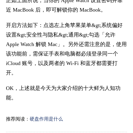
正如上面所说，当你的 Apple Watch 设置密码并靠
近 MacBook 后，即可解锁你的 MacBook。
开启方法如下：点选左上角苹果菜单&gt;系统偏好
设置&gt;安全性与隐私&gt;通用&gt;勾选「允许
Apple Watch 解锁 Mac」。另外还需注意的是，使用
该功能前，需保证手表和电脑都必须登录同一个
iCloud 账号，以及两者的 Wi-Fi 和蓝牙都需要打
开。
OK，上述就是今天为大家介绍的十大鲜为人知功
能。
推荐阅读：
硬盘作用是什么