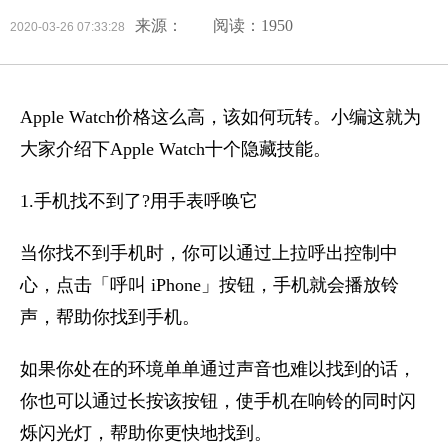
来源：
阅读：1950
2020-03-26 07:33:28
Apple Watch价格这么高，该如何玩转。小编这就为
大家介绍下Apple Watch十个隐藏技能。
1.手机找不到了?用手表呼唤它
当你找不到手机时，你可以通过上拉呼出控制中
心，点击「呼叫 iPhone」按钮，手机就会播放铃
声，帮助你找到手机。
如果你处在的环境单单通过声音也难以找到的话，
你也可以通过长按该按钮，使手机在响铃的同时闪
烁闪光灯，帮助你更快地找到。