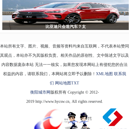
比亚迪只会造汽车？太
本站所有文字、图片、视频、音频等资料均来自互联网，不代表本站赞同
其观点，本站亦不为其版权负责。相关作品的原创性、文中陈述文字以及
内容数据庞杂本站 无法一一核实，如果您发现本网站上有侵犯您的合法
权益的内容，请联系我们，本网站将立即予以删除！
XML地图
联系我
们
网站地图
TXT
衡阳城市网
版权所有 Copyright © 2012-
2019 http://www.hycsw.cn, All rights reserved.