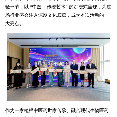
验环节，以 “中医 + 传统艺术” 的沉浸式呈现，为这
场行业盛会注入深厚文化底蕴，成为本次活动的一
大亮点。
作为一家植根中医药世家传承、融合现代生物医药