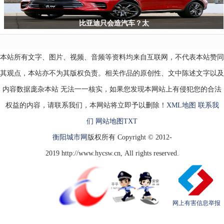
比亚迪只会造汽车？太
本站所有文字、图片、视频、音频等资料均来自互联网，不代表本站赞同
其观点，本站亦不为其版权负责。相关作品的原创性、文中陈述文字以及
内容数据庞杂本站 无法一一核实，如果您发现本网站上有侵犯您的合法
权益的内容，请联系我们，本网站将立即予以删除！
XML地图
联系我
们
网站地图
TXT
衡阳城市网
版权所有 Copyright © 2012-
2019 http://www.hycsw.cn, All rights reserved.
网上有害信息举报