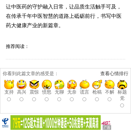
让中医药的守护融入日常，让品质生活触手可及，
在传承千年中医智慧的道路上砥砺前行，书写中医
药大健康产业的新篇章。
推荐阅读：
你看到此篇文章的感受是：
查看心情排行
支持
高兴
震惊
愤怒
无聊
无奈
谎言
枪稿
不解
标题
党