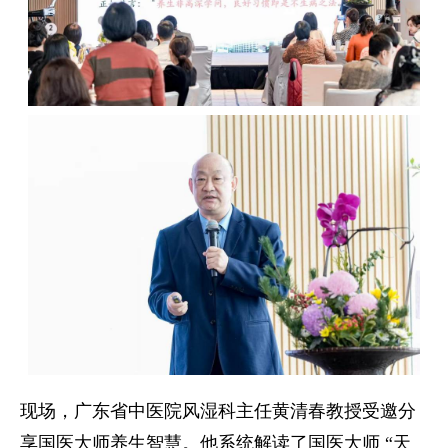
现场，广东省中医院风湿科主任黄清春教授受邀分
享国医大师养生智慧。他系统解读了国医大师 “天