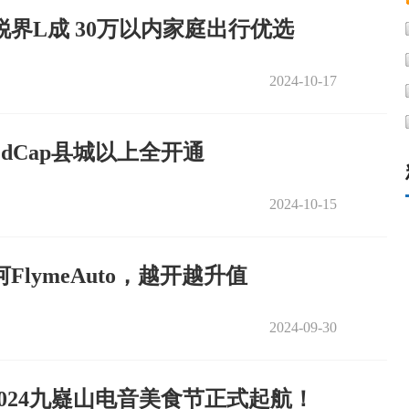
界L成 30万以内家庭出行优选
2024-10-17
dCap县城以上全开通
2024-10-15
lymeAuto，越开越升值
2024-09-30
024九嶷山电音美食节正式起航！