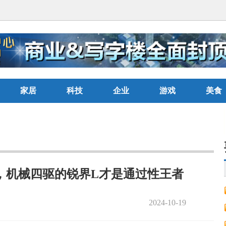
家居
科技
企业
游戏
美食
，机械四驱的锐界L才是通过性王者
2024-10-19