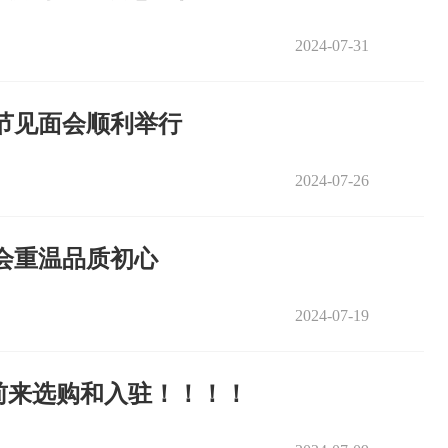
2024-07-31
节见面会顺利举行
2024-07-26
会重温品质初心
2024-07-19
前来选购和入驻！！！！