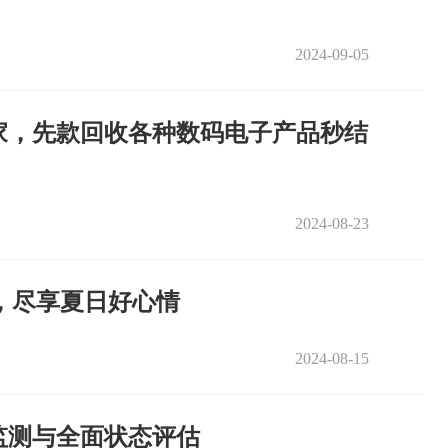
2024-09-05
家，先款回收各种数码电子产品秒结
2024-08-23
，尽享夏日好心情
2024-08-15
监测与全面状态评估