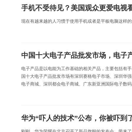
手机不受待见？美国观众更爱电视看
现在有越来越的人习惯于使用手机或者是平板电脑这样的
中国十大电子产品批发市场，电子产
电子产品是以电能为工作基础的相关产品，主要包括有手
国十大电子产品批发市场有深圳赛格电子市场、深圳华强
电子商城、深圳都会电子商城、广东新亚洲国际电子数码
华为“吓人的技术”公布，你被吓到
刚刚，华为荣耀在北京召开了新品旗舰的发布会。带来了荣耀旗