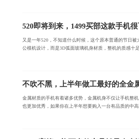
520即将到来，1499买部这款手机
又是一年520，不知道什么时候，这个原本普通的节日
公模机设计，而是3D弧面玻璃机身材质，整机的质感十足，
不吹不黑，上半年做工最好的全金属
金属材质的手机有着诸多优势，金属机身不仅让手机整机
也更加优秀，如果你在上半年想要购入一台有品质的中高