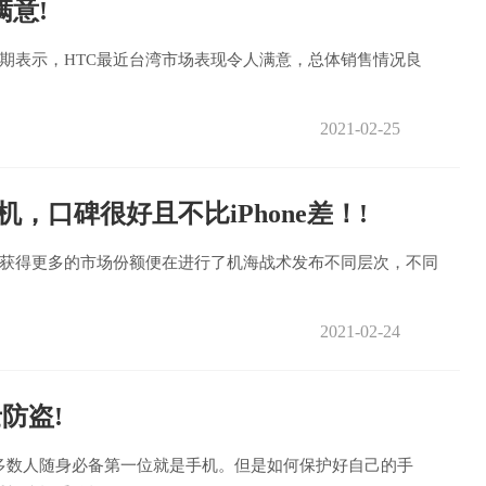
意!
期表示，HTC最近台湾市场表现令人满意，总体销售情况良
2021-02-25
，口碑很好且不比iPhone差！!
获得更多的市场份额便在进行了机海战术发布不同层次，不同
2021-02-24
防盗!
多数人随身必备第一位就是手机。但是如何保护好自己的手