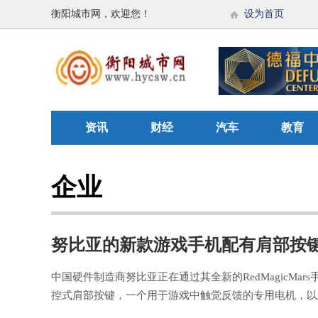
衡阳城市网，欢迎您！
设为首页
资讯
财经
汽车
教育
企业
努比亚的新款游戏手机配有肩部按键和
中国硬件制造商努比亚正在通过其全新的RedMagicM
控式肩部按键，一个用于游戏中触觉反馈的专用电机，以及带