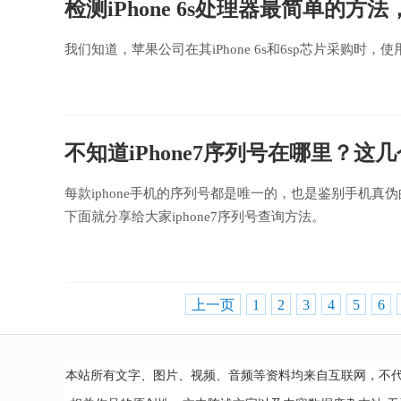
检测iPhone 6s处理器最简单的方
我们知道，苹果公司在其iPhone 6s和6sp芯片采购时
不知道iPhone7序列号在哪里？这
每款iphone手机的序列号都是唯一的，也是鉴别手机
下面就分享给大家iphone7序列号查询方法。
上一页
1
2
3
4
5
6
本站所有文字、图片、视频、音频等资料均来自互联网，不