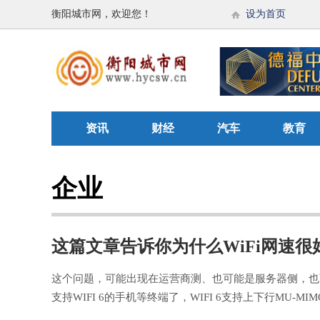
衡阳城市网，欢迎您！
设为首页
资讯
财经
汽车
教育
企业
这篇文章告诉你为什么WiFi网速很
这个问题，可能出现在运营商测、也可能是服务器侧，也可
支持WIFI 6的手机等终端了，WIFI 6支持上下行MU-