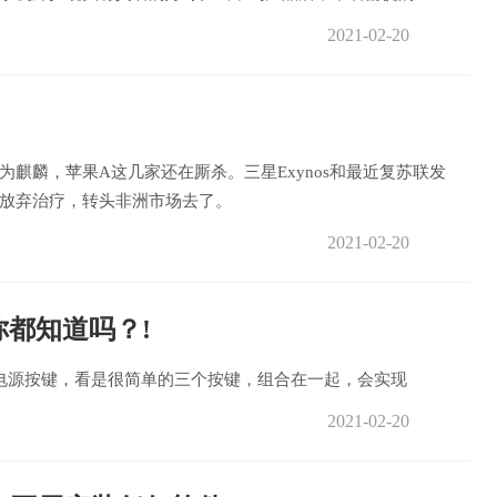
2021-02-20
麒麟，苹果A这几家还在厮杀。三星Exynos和最近复苏联发
放弃治疗，转头非洲市场去了。
2021-02-20
你都知道吗？!
电源按键，看是很简单的三个按键，组合在一起，会实现
2021-02-20