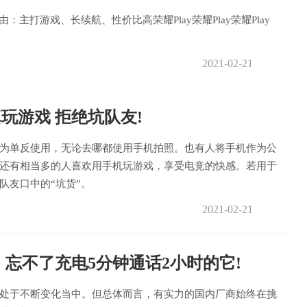
：主打游戏、长续航、性价比高荣耀Play荣耀Play荣耀Play
2021-02-21
玩游戏 拒绝坑队友!
为单反使用，无论去哪都使用手机拍照。也有人将手机作为公
还有相当多的人喜欢用手机玩游戏，享受电竞的快感。若用于
队友口中的“坑货”。
2021-02-21
：忘不了充电5分钟通话2小时的它!
处于不断变化当中。但总体而言，有实力的国内厂商始终在挑