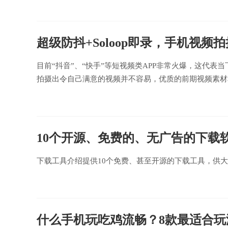
超级防抖+Soloop即录，手机视频拍摄
目前“抖音”、“快手”等短视频类APP非常火爆，这代
拍摄出令自己满意的视频并不容易，优质的前期视频素材
10个开源、免费的、无广告的下载
下载工具介绍提供10个免费、甚至开源的下载工具，供
什么手机玩吃鸡流畅？8款最适合玩