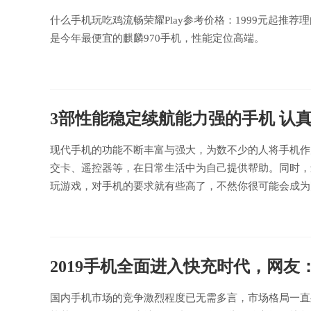
什么手机玩吃鸡流畅荣耀Play参考价格：1999元起推荐理由
是今年最便宜的麒麟970手机，性能定位高端。
3部性能稳定续航能力强的手机 认真
现代手机的功能不断丰富与强大，为数不少的人将手机作
交卡、遥控器等，在日常生活中为自己提供帮助。同时，
玩游戏，对手机的要求就有些高了，不然你很可能会成为
2019手机全面进入快充时代，网友
国内手机市场的竞争激烈程度已无需多言，市场格局一直